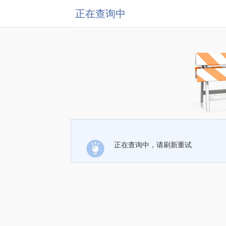
正在查询中
正在查询中，请刷新重试